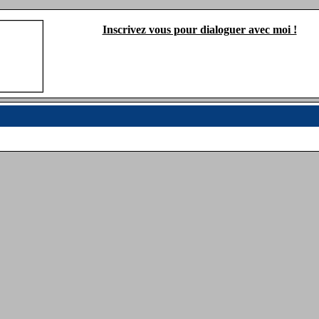
Inscrivez vous pour dialoguer avec moi !