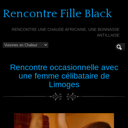
Rencontre Fille Black
RENCONTRE UNE CHAUDE AFRICAINE, UNE BONNASSE
ANTILLAISE
Rencontre occasionnelle avec
une femme célibataire de
Limoges